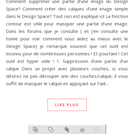
Comment supprimer une partie d’une image du Design
Space? Comment créer des calques d’une image simple
dans le Design Space? Tout ceci est expliqué ici! La fonction
contour est utile pour masquer une partie d’une image.
Dans les forums que je consulte ( et j’en consulte une
tonne pour voir comment vous aidez au mieux avec le
Design Space) je remarque souvent que cet outil est
inconnu pour de nombreuses personnes ! Et pourtant ! Cet
outil est hyper utile ! 1. Suppression d’une partie d’un
calque Dans un projet avec plusieurs couches, si vous
désirez ne pas découper une des couches/calque, il vous
suffit de masquer le calque en appuyant sur l’œil…
LIRE PLUS