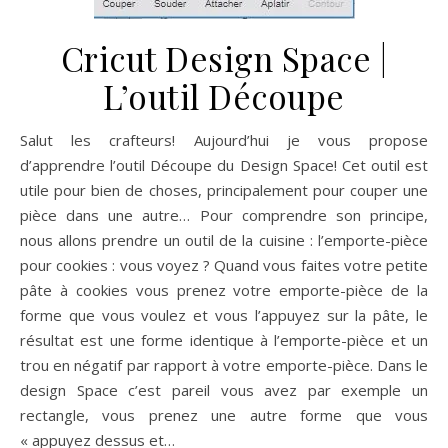
Cricut Design Space |
L’outil Découpe
Salut les crafteurs! Aujourd’hui je vous propose
d’apprendre l’outil Découpe du Design Space! Cet outil est
utile pour bien de choses, principalement pour couper une
pièce dans une autre… Pour comprendre son principe,
nous allons prendre un outil de la cuisine : l’emporte-pièce
pour cookies : vous voyez ? Quand vous faites votre petite
pâte à cookies vous prenez votre emporte-pièce de la
forme que vous voulez et vous l’appuyez sur la pâte, le
résultat est une forme identique à l’emporte-pièce et un
trou en négatif par rapport à votre emporte-pièce. Dans le
design Space c’est pareil vous avez par exemple un
rectangle, vous prenez une autre forme que vous
« appuyez dessus et…