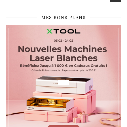
MES BONS PLANS