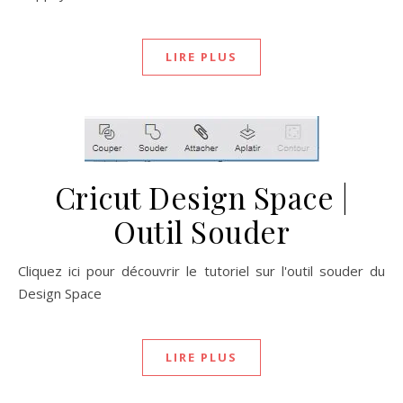
LIRE PLUS
Cricut Design Space |
Outil Souder
Cliquez ici pour découvrir le tutoriel sur l'outil souder du
Design Space
LIRE PLUS