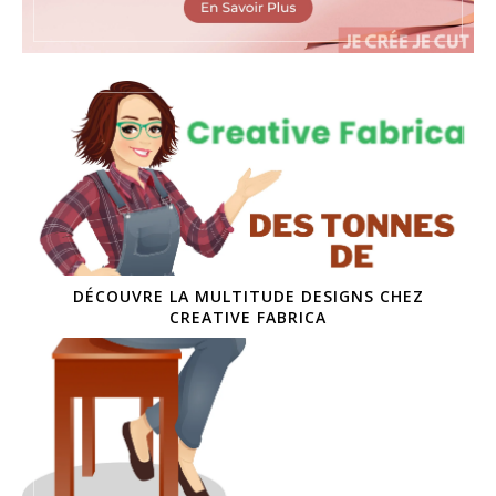
DÉCOUVRE LA MULTITUDE DESIGNS CHEZ
CREATIVE FABRICA