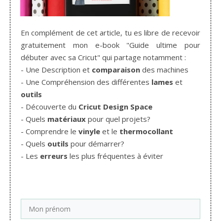
En complément de cet article, tu es libre de recevoir
gratuitement mon e-book "Guide ultime pour
débuter avec sa Cricut" qui partage notamment :
- Une Description et
comparaison
des machines
- Une Compréhension des différentes
lames
et
outils
- Découverte du
Cricut Design Space
- Quels
matériaux
pour quel projets?
- Comprendre le
vinyle
et le
thermocollant
- Quels
outils
pour démarrer?
- Les
erreurs
les plus fréquentes à éviter