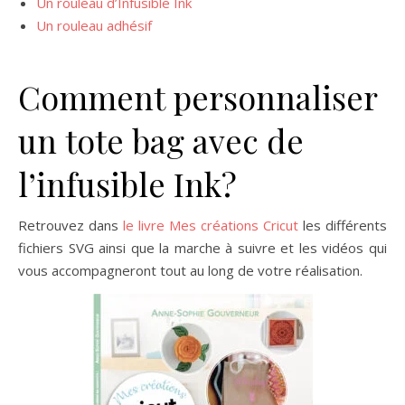
Un rouleau d’Infusible Ink
Un rouleau adhésif
Comment personnaliser
un tote bag avec de
l’infusible Ink?
Retrouvez dans
le livre Mes créations Cricut
les différents
fichiers SVG ainsi que la marche à suivre et les vidéos qui
vous accompagneront tout au long de votre réalisation.