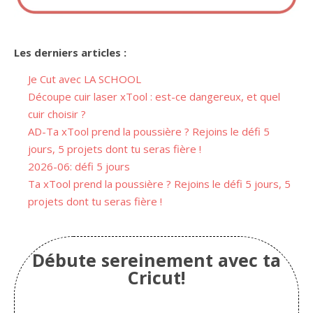
Les derniers articles :
Je Cut avec LA SCHOOL
Découpe cuir laser xTool : est-ce dangereux, et quel
cuir choisir ?
AD-Ta xTool prend la poussière ? Rejoins le défi 5
jours, 5 projets dont tu seras fière !
2026-06: défi 5 jours
Ta xTool prend la poussière ? Rejoins le défi 5 jours, 5
projets dont tu seras fière !
Débute sereinement avec ta
Cricut!