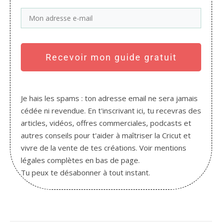
Recevoir mon guide gratuit
Je hais les spams : ton adresse email ne sera jamais
cédée ni revendue. En t'inscrivant ici, tu recevras des
articles, vidéos, offres commerciales, podcasts et
autres conseils pour t'aider à maîtriser la Cricut et
vivre de la vente de tes créations. Voir mentions
légales complètes en bas de page.
Tu peux te désabonner à tout instant.