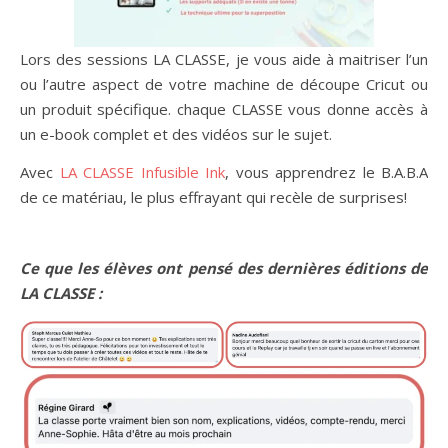
Lors des sessions LA CLASSE, je vous aide à maitriser l’un
ou l’autre aspect de votre machine de découpe Cricut ou
un produit spécifique. chaque CLASSE vous donne accès à
un e-book complet et des vidéos sur le sujet.
Avec
LA CLASSE Infusible Ink
, vous apprendrez le B.A.B.A
de ce matériau, le plus effrayant qui recèle de surprises!
Ce que les élèves ont pensé des dernières éditions de
LA CLASSE :