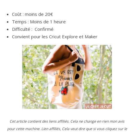
Coût : moins de 20€
Temps : Moins de 1 heure
Difficulté : Confirmé
Convient pour les Cricut Explore et Maker
Cet article contient des liens affiliés. Cela ne change en rien mon avis
pour cette machine. Lien affiliés, Cela veut dire que si vous cliquez sur le