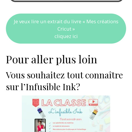
Je veux lire un extrait du livre « Mes créations
Cricut »
cliquez ici
Pour aller plus loin
Vous souhaitez tout connaître
sur l’Infusible Ink?