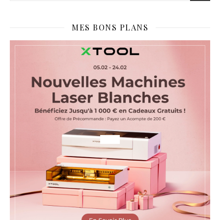
MES BONS PLANS