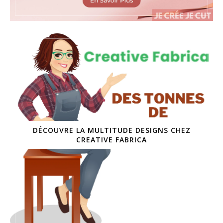
DÉCOUVRE LA MULTITUDE DESIGNS CHEZ
CREATIVE FABRICA