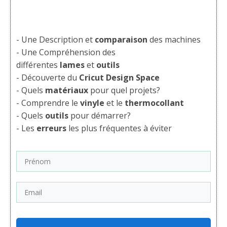
- Une Description et
comparaison
des machines
- Une Compréhension des
différentes
lames
et
outils
- Découverte du
Cricut Design Space
- Quels
matériaux
pour quel projets?
- Comprendre le
vinyle
et le
thermocollant
- Quels
outils
pour démarrer?
- Les
erreurs
les plus fréquentes à éviter