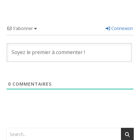
S’abonner
Connexion
0
COMMENTAIRES