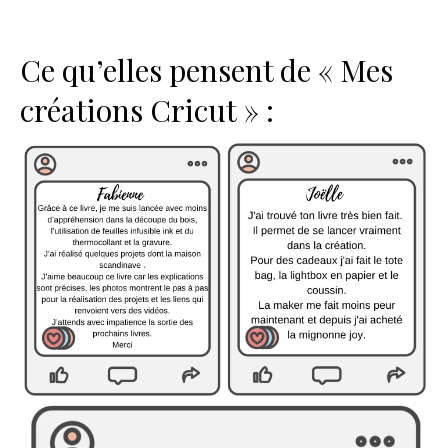
Ce qu’elles pensent de « Mes
créations Cricut » :