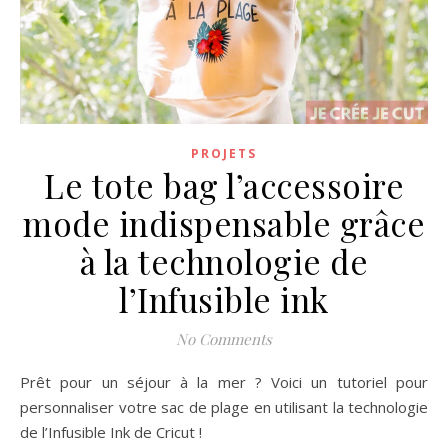
PROJETS
Le tote bag l’accessoire
mode indispensable grâce
à la technologie de
l’Infusible ink
No Comments
Prêt pour un séjour à la mer ? Voici un tutoriel pour
personnaliser votre sac de plage en utilisant la technologie
de l’Infusible Ink de Cricut !