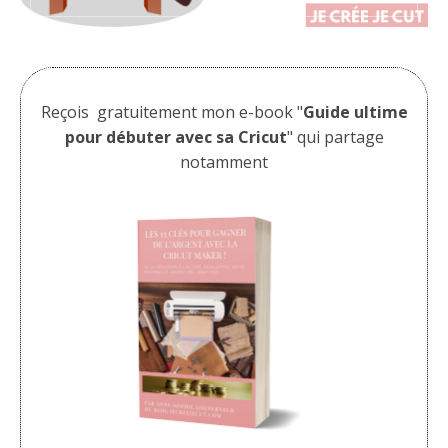
Reçois gratuitement mon e-book "
Guide ultime
pour débuter avec sa Cricut
" qui partage
notamment