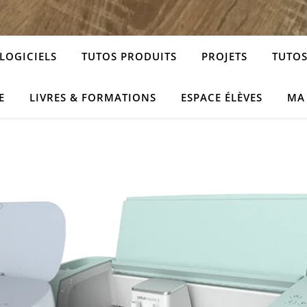
LOGICIELS
TUTOS PRODUITS
PROJETS
TUTOS
E
LIVRES & FORMATIONS
ESPACE ÉLÈVES
MA