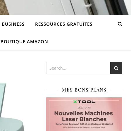
 BUSINESS
RESSOURCES GRATUITES
 BOUTIQUE AMAZON
MES BONS PLANS