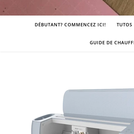
DÉBUTANT? COMMENCEZ ICI!
TUTOS 
GUIDE DE CHAUFF