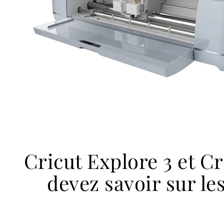
Cricut Explore 3 et Cr
devez savoir sur l