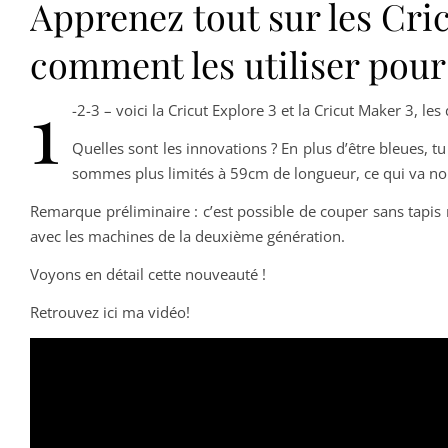
Apprenez tout sur les Cric
comment les utiliser pour
1
-2-3 – voici la Cricut Explore 3 et la Cricut Maker 3, l
Quelles sont les innovations ? En plus d’être bleues, 
sommes plus limités à 59cm de longueur, ce qui va n
Remarque préliminaire : c’est possible de couper sans tapis 
avec les machines de la deuxième génération.
Voyons en détail cette nouveauté !
Retrouvez ici ma vidéo!