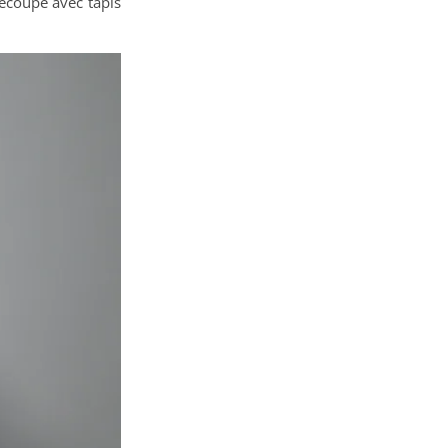
découpe avec tapis