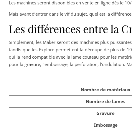
Les machines seront disponibles en vente en ligne dès le 10/0
Mais avant d’entrer dans le vif du sujet, quel est la différenc
Les différences entre la C
Simplement, les Maker seront des machines plus puissantes 
tandis que les Explore permettent la découpe de plus de 10
qui la rend compatible avec la lame couteau pour les matéri
pour la gravure, l’embossage, la perforation, l’ondulation. Ma
Nombre de matériaux
Nombre de lames
Gravure
Embossage