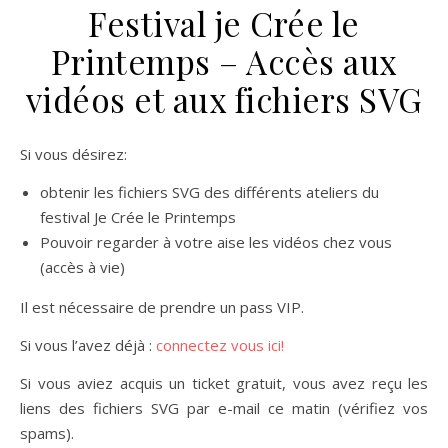
Festival je Crée le
Printemps – Accès aux
vidéos et aux fichiers SVG
Si vous désirez:
obtenir les fichiers SVG des différents ateliers du
festival Je Crée le Printemps
Pouvoir regarder à votre aise les vidéos chez vous
(accès à vie)
Il est nécessaire de prendre un pass VIP.
Si vous l’avez déjà :
connectez vous ici!
Si vous aviez acquis un ticket gratuit, vous avez reçu les
liens des fichiers SVG par e-mail ce matin (vérifiez vos
spams).