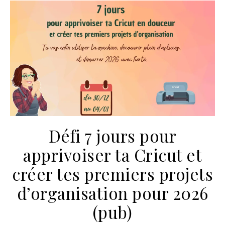
Défi 7 jours pour
apprivoiser ta Cricut et
créer tes premiers projets
d’organisation pour 2026
(pub)