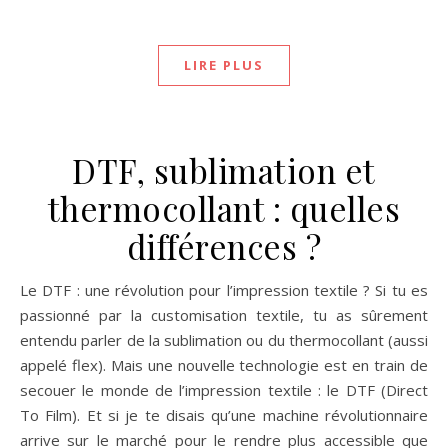
LIRE PLUS
DTF, sublimation et
thermocollant : quelles
différences ?
Le DTF : une révolution pour l’impression textile ? Si tu es
passionné par la customisation textile, tu as sûrement
entendu parler de la sublimation ou du thermocollant (aussi
appelé flex). Mais une nouvelle technologie est en train de
secouer le monde de l’impression textile : le DTF (Direct
To Film). Et si je te disais qu’une machine révolutionnaire
arrive sur le marché pour le rendre plus accessible que