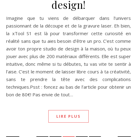
design!
Imagine que tu viens de débarquer dans l’univers
passionnant de la découpe et de la gravure laser. Eh bien,
la xTool S1 est là pour transformer cette curiosité en
réalité sans que tu aies besoin d’être un pro. C’est comme
avoir ton propre studio de design à la maison, où tu peux
jouer avec plus de 200 matériaux différents. Elle est super
intuitive, donc même si tu débutes, tu vas vite te sentir à
l’aise. C’est le moment de laisser libre cours à ta créativité,
sans te prendre la tête avec des complications
techniques.Psst : foncez au bas de l’article pour obtenir un
bon de 80€! Pas envie de tout…
LIRE PLUS