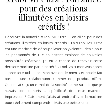
pour des créations
illimitées en loisirs
créatifs !
Découvre la nouvelle xTool M1 Ultra : Ton alliée pour des
créations illimitées en loisirs créatifs ! La xTool M1 Ultra
est une machine de découpe laser polyvalente, idéale pour
les passionnés de DIY souhaitant explorer de nouvelles
possibilités créatives. J’ai eu la chance de recevoir cette
dernière machine par la société xTool. Voici mon avis après
la première utilisation. Mon avis est le mien. Cet article fait
partie d’une collaboration commerciale, produit offert.
Quand j’ai reçu un e-mail de la société je me suis dit que je
n’avais pas compris la spécificité de cette machine.
Impression ? Clairement j’allais attendre d’avoir la machine
pour réellement comprendre. Mais une petite lueur…