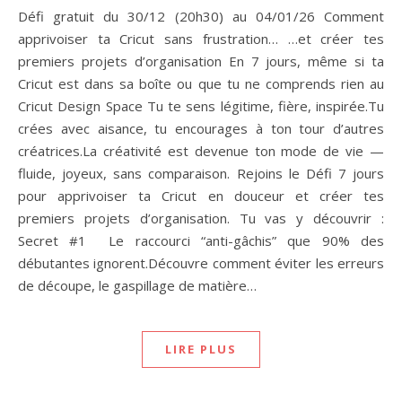
Défi gratuit du 30/12 (20h30) au 04/01/26 Comment
apprivoiser ta Cricut sans frustration… …et créer tes
premiers projets d’organisation En 7 jours, même si ta
Cricut est dans sa boîte ou que tu ne comprends rien au
Cricut Design Space Tu te sens légitime, fière, inspirée.Tu
crées avec aisance, tu encourages à ton tour d’autres
créatrices.La créativité est devenue ton mode de vie —
fluide, joyeux, sans comparaison. Rejoins le Défi 7 jours
pour apprivoiser ta Cricut en douceur et créer tes
premiers projets d’organisation. Tu vas y découvrir :
Secret #1 Le raccourci “anti-gâchis” que 90% des
débutantes ignorent.Découvre comment éviter les erreurs
de découpe, le gaspillage de matière…
LIRE PLUS