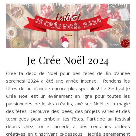
Je Crée Noël 2024
Crée ta déco de Noël pour des fêtes de fin d’année
sereines! 2024 a été une année intense, Rendons les
fêtes de fin d’année encore plus spéciales! Le Festival Je
Crée Noël est un événement en ligne pour toutes les
passionnées de loisirs créatifs, axé sur Noël et la magie
des fêtes. Découvre des idées, des projets variés et des
techniques pour embellir tes fêtes. Participe au festival
depuis chez toi et accède à des centaines d’idées
créatives en t’inscrivant ci-dessous ! Jecrée sereinement