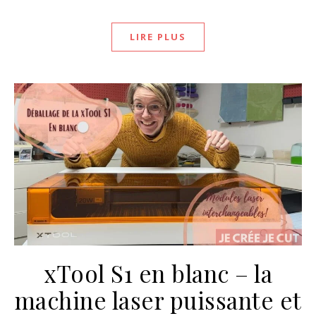
LIRE PLUS
xTool S1 en blanc – la
machine laser puissante et