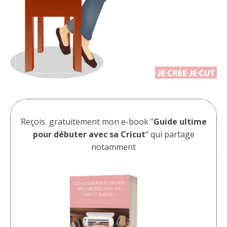
Reçois gratuitement mon e-book "
Guide ultime
pour débuter avec sa Cricut
" qui partage
notamment