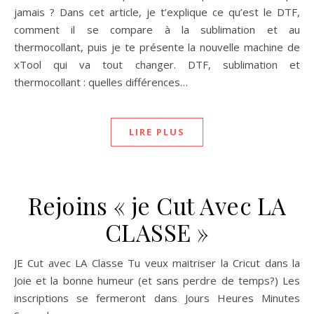
jamais ? Dans cet article, je t’explique ce qu’est le DTF,
comment il se compare à la sublimation et au
thermocollant, puis je te présente la nouvelle machine de
xTool qui va tout changer. DTF, sublimation et
thermocollant : quelles différences…
LIRE PLUS
Rejoins « je Cut Avec LA
CLASSE »
JE Cut avec LA Classe Tu veux maitriser la Cricut dans la
Joie et la bonne humeur (et sans perdre de temps?) Les
inscriptions se fermeront dans Jours Heures Minutes