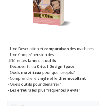
- Une Description et
comparaison
des machines
- Une Compréhension des
différentes
lames
et
outils
- Découverte du
Cricut Design Space
- Quels
matériaux
pour quel projets?
- Comprendre le
vinyle
et le
thermocollant
- Quels
outils
pour démarrer?
- Les
erreurs
les plus fréquentes à éviter