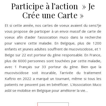
Participe à l’action » Je
Crée une Carte »
Et si cette année, nos cartes de voeux avaient du sens?Je
vous propose de participer à un envoi massif de carte de
voeux afin d’aider l’association muco dans la recherche
pour vaincre cette maladie. En Belgique, plus de 1200
enfants et jeunes adultes souffrent de mucoviscidose, et 1
Belge sur 22 est porteur du gène responsable. En France,
plus de 6000 personnes sont touchées par cette maladie,
avec 1 Français sur 33 porteur du gène. Bien que la
mucoviscidose soit incurable, l’arrivée du traitement
Kaftrio en 2022 a marqué un tournant, même si tous les
patients ne peuvent pas en bénéficier. L’Association Muco
asbl se mobilise en Belgique pour améliorer la vie…