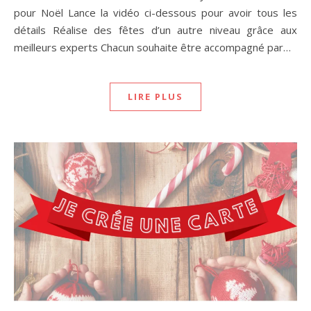
pour Noël Lance la vidéo ci-dessous pour avoir tous les
détails Réalise des fêtes d’un autre niveau grâce aux
meilleurs experts Chacun souhaite être accompagné par…
LIRE PLUS