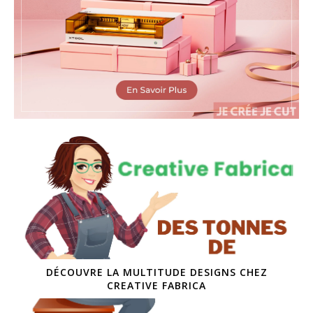
DÉCOUVRE LA MULTITUDE DESIGNS CHEZ
CREATIVE FABRICA