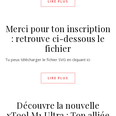
LIRE PLUS
Merci pour ton inscription
: retrouve ci-dessous le
fichier
Tu peux télécharger le fichier SVG en cliquant ici
LIRE PLUS
Découvre la nouvelle
xTool M1 Ultra : Ton alliée