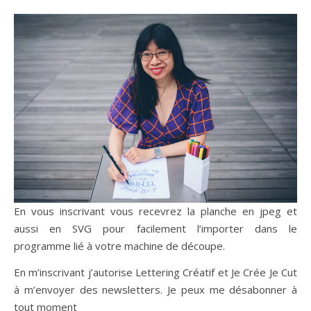
En vous inscrivant vous recevrez la planche en jpeg et
aussi en SVG pour facilement l’importer dans le
programme lié à votre machine de découpe.
En m’inscrivant j’autorise Lettering Créatif et Je Crée Je Cut
à m’envoyer des newsletters. Je peux me désabonner à
tout moment