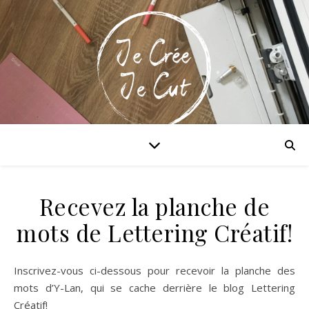
Maitriser la Cricut & xTool!
Recevez la planche de
mots de Lettering Créatif!
Inscrivez-vous ci-dessous pour recevoir la planche des
mots d’Y-Lan, qui se cache derrière le blog Lettering
Créatif!