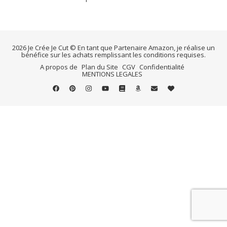
2026 Je Crée Je Cut © En tant que Partenaire Amazon, je réalise un
bénéfice sur les achats remplissant les conditions requises.
A propos de
Plan du Site
CGV
Confidentialité
MENTIONS LEGALES