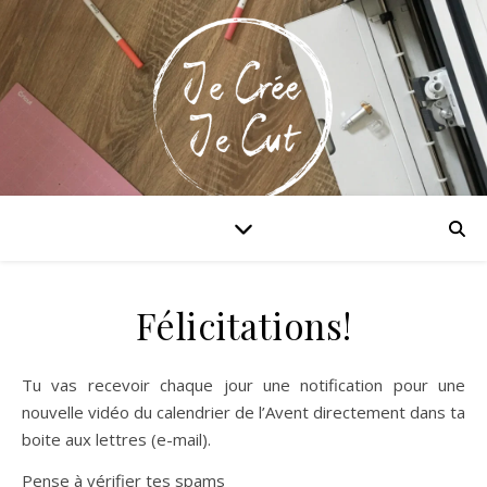
Maitriser la Cricut & xTool!
Félicitations!
Tu vas recevoir chaque jour une notification pour une
nouvelle vidéo du calendrier de l’Avent directement dans ta
boite aux lettres (e-mail).
Pense à vérifier tes spams