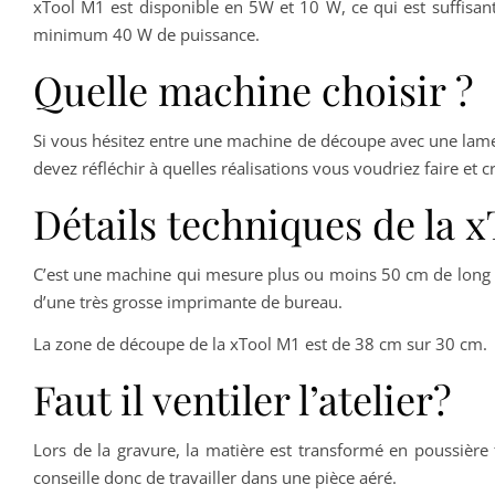
xTool M1 est disponible en 5W et 10 W, ce qui est suffisa
minimum 40 W de puissance.
Quelle machine choisir ?
Si vous hésitez entre une machine de découpe avec une la
devez réfléchir à quelles réalisations vous voudriez faire et
Détails techniques de la 
C’est une machine qui mesure plus ou moins 50 cm de long sur
d’une très grosse imprimante de bureau.
La zone de découpe de la xTool M1 est de 38 cm sur 30 cm.
Faut il ventiler l’atelier?
Lors de la gravure, la matière est transformé en poussière t
conseille donc de travailler dans une pièce aéré.