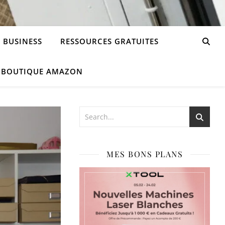
 BUSINESS
RESSOURCES GRATUITES
 BOUTIQUE AMAZON
MES BONS PLANS