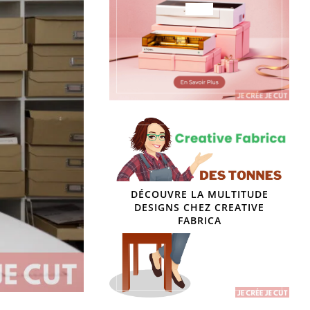
DÉCOUVRE LA MULTITUDE
DESIGNS CHEZ CREATIVE
FABRICA