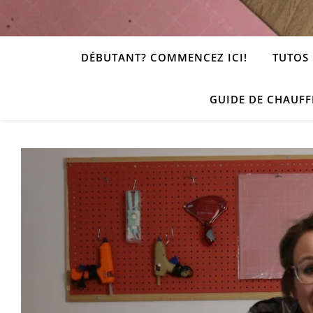
DÉBUTANT? COMMENCEZ ICI!
TUTOS 
GUIDE DE CHAUFF