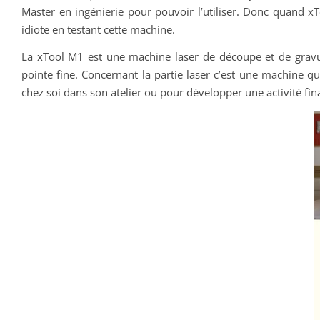
Master en ingénierie pour pouvoir l’utiliser. Donc quand x
idiote en testant cette machine.
La xTool M1 est une machine laser de découpe et de gravur
pointe fine. Concernant la partie laser c’est une machine 
chez soi dans son atelier ou pour développer une activité f