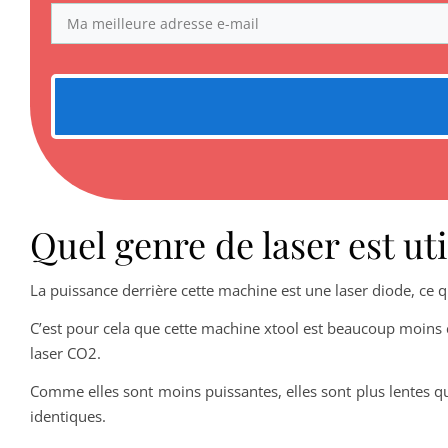
Quel genre de laser est uti
La puissance derrière cette machine est une laser diode, ce q
C’est pour cela que cette machine xtool est beaucoup moins 
laser CO2.
Comme elles sont moins puissantes, elles sont plus lentes qu
identiques.