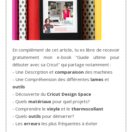
En complément de cet article, tu es libre de recevoir
gratuitement mon e-book "Guide ultime pour
débuter avec sa Cricut" qui partage notamment :
- Une Description et
comparaison
des machines
- Une Compréhension des différentes
lames
et
outils
- Découverte du
Cricut Design Space
- Quels
matériaux
pour quel projets?
- Comprendre le
vinyle
et le
thermocollant
- Quels
outils
pour démarrer?
- Les
erreurs
les plus fréquentes à éviter