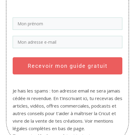
Recevoir mon guide gratuit
Je hais les spams : ton adresse email ne sera jamais
cédée ni revendue. En t'inscrivant ici, tu recevras des
articles, vidéos, offres commerciales, podcasts et
autres conseils pour t'aider à maîtriser la Cricut et
vivre de la vente de tes créations. Voir mentions
légales complètes en bas de page.