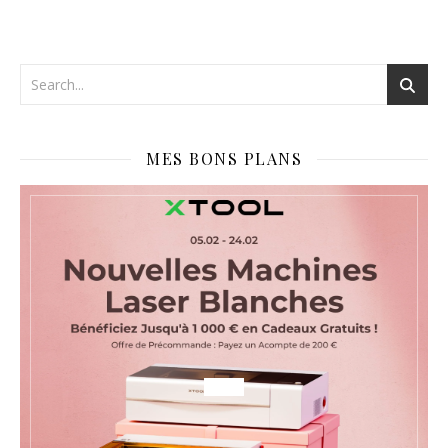
MES BONS PLANS