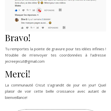
Bravo!
Tu remportes la pointe de gravure pour tes idées infinies !
N’oublie de m’envoyer tes coordonnées à l’adresse
jecreejecut@gmail.com
Merci!
La communauté Cricut s’agrandit de jour en jour! Quel
plaisir de voir cette belle croissance avec autant de
bienveillance!