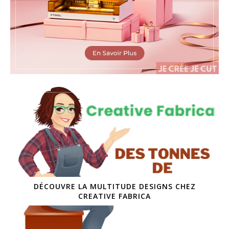
DÉCOUVRE LA MULTITUDE DESIGNS CHEZ
CREATIVE FABRICA