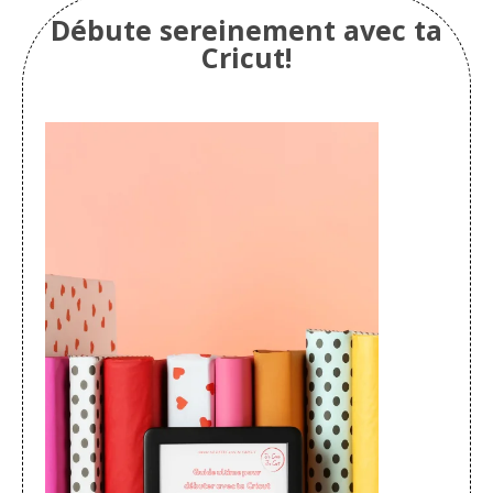
Débute sereinement avec ta
Cricut!