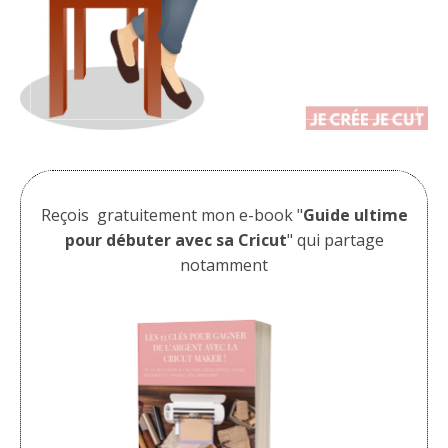
Reçois gratuitement mon e-book "
Guide ultime
pour débuter avec sa Cricut
" qui partage
notamment