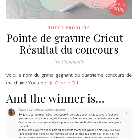
TUTOS PRODUITS
Pointe de gravure Cricut –
Résultat du concours
No Comments
Voici le nom du grand gagnant du quatrième concours de
ma chaîne Youtube :
Je Crée Je Cut!
And the winner is…