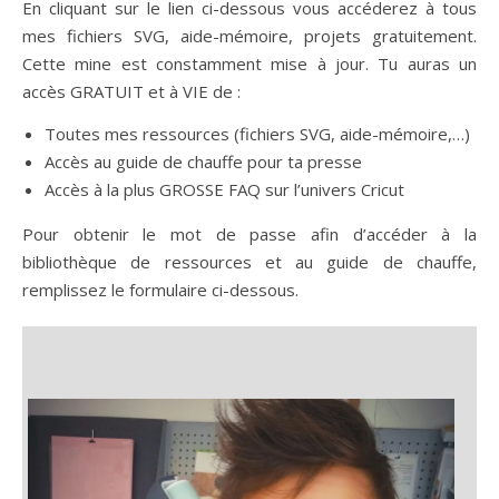
En cliquant sur le lien ci-dessous vous accéderez à tous
mes fichiers SVG, aide-mémoire, projets gratuitement.
Cette mine est constamment mise à jour. Tu auras un
accès GRATUIT et à VIE de :
Toutes mes ressources (fichiers SVG, aide-mémoire,…)
Accès au guide de chauffe pour ta presse
Accès à la plus GROSSE FAQ sur l’univers Cricut
Pour obtenir le mot de passe afin d’accéder à la
bibliothèque de ressources et au guide de chauffe,
remplissez le formulaire ci-dessous.