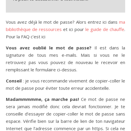
Vous avez déjà le mot de passe? Alors entrez ici dans
ma
bibliothèque de ressources
et ici pour
le guide de chauffe
.
Pour la FAQ c’est ici
Vous avez oublié le mot de passe?
Il est dans la
signature de tous mes e-mails. Mais si vous ne le
retrouvez pas vous pouvez de nouveau le recevoir en
remplissant le formulaire ci-dessus.
Conseil
: je vous recommande vivement de copier-coller le
mot de passe pour éviter toute erreur accidentelle.
Madammmmme, ça marche pas!
Ce mot de passe ne
sera jamais modifié donc cela devrait fonctionner. Je te
conseille d’essayer de copier-coller le mot de passe sans
espace. Vérifie bien sur la barre de lien de ton navigateur
Internet que l’adresse commence par un https. Si cela ne