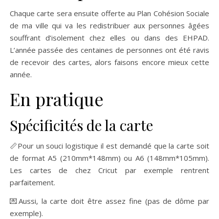
Chaque carte sera ensuite offerte au Plan Cohésion Sociale
de ma ville qui va les redistribuer aux personnes âgées
souffrant d’isolement chez elles ou dans des EHPAD.
L’année passée des centaines de personnes ont été ravis
de recevoir des cartes, alors faisons encore mieux cette
année.
En pratique
Spécificités de la carte
📏Pour un souci logistique il est demandé que la carte soit
de format A5 (210mm*148mm) ou A6 (148mm*105mm).
Les cartes de chez Cricut par exemple rentrent
parfaitement.
💌Aussi, la carte doit être assez fine (pas de dôme par
exemple).