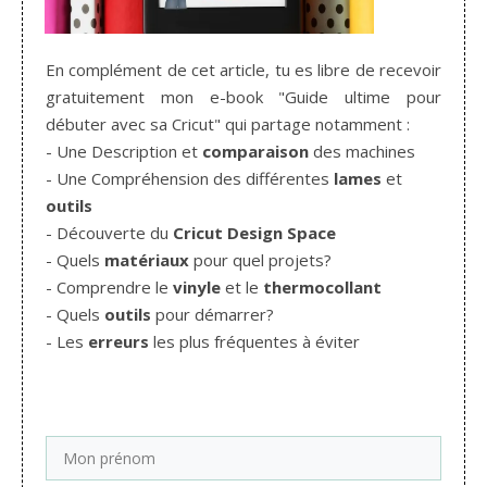
En complément de cet article, tu es libre de recevoir
gratuitement mon e-book "Guide ultime pour
débuter avec sa Cricut" qui partage notamment :
- Une Description et
comparaison
des machines
- Une Compréhension des différentes
lames
et
outils
- Découverte du
Cricut Design Space
- Quels
matériaux
pour quel projets?
- Comprendre le
vinyle
et le
thermocollant
- Quels
outils
pour démarrer?
- Les
erreurs
les plus fréquentes à éviter