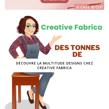
DÉCOUVRE LA MULTITUDE DESIGNS CHEZ
CREATIVE FABRICA