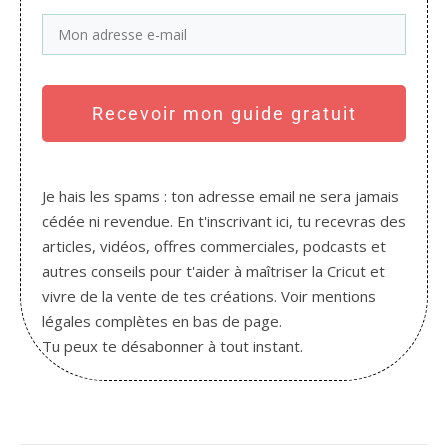
Recevoir mon guide gratuit
Je hais les spams : ton adresse email ne sera jamais
cédée ni revendue. En t'inscrivant ici, tu recevras des
articles, vidéos, offres commerciales, podcasts et
autres conseils pour t'aider à maîtriser la Cricut et
vivre de la vente de tes créations. Voir mentions
légales complètes en bas de page.
Tu peux te désabonner à tout instant.