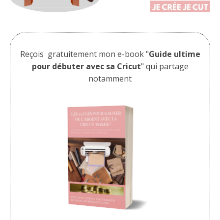
Reçois gratuitement mon e-book "
Guide ultime
pour débuter avec sa Cricut
" qui partage
notamment