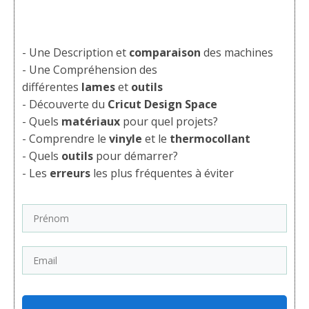
- Une Description et
comparaison
des machines
- Une Compréhension des
différentes
lames
et
outils
- Découverte du
Cricut Design Space
- Quels
matériaux
pour quel projets?
- Comprendre le
vinyle
et le
thermocollant
- Quels
outils
pour démarrer?
- Les
erreurs
les plus fréquentes à éviter