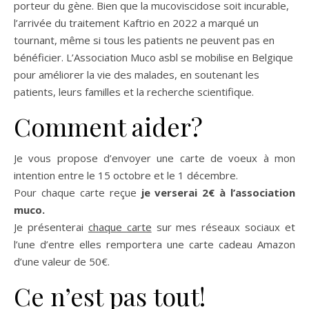
porteur du gène. Bien que la mucoviscidose soit incurable,
l’arrivée du traitement Kaftrio en 2022 a marqué un
tournant, même si tous les patients ne peuvent pas en
bénéficier. L’Association Muco asbl se mobilise en Belgique
pour améliorer la vie des malades, en soutenant les
patients, leurs familles et la recherche scientifique.
Comment aider?
Je vous propose d’envoyer une carte de voeux à mon
intention entre le 15 octobre et le 1 décembre.
Pour chaque carte reçue
je verserai 2€ à l’association
muco.
Je présenterai
chaque carte
sur mes réseaux sociaux et
l’une d’entre elles remportera une carte cadeau Amazon
d’une valeur de 50€.
Ce n’est pas tout!