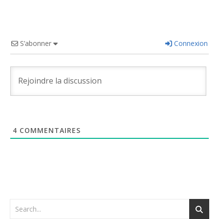
S’abonner
Connexion
4
COMMENTAIRES