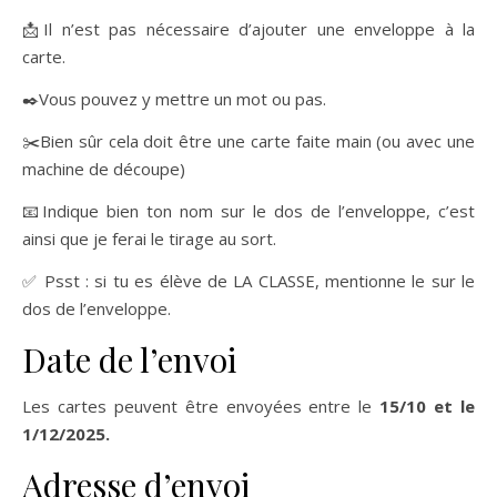
📩Il n’est pas nécessaire d’ajouter une enveloppe à la
carte.
✒️Vous pouvez y mettre un mot ou pas.
✂️Bien sûr cela doit être une carte faite main (ou avec une
machine de découpe)
📧Indique bien ton nom sur le dos de l’enveloppe, c’est
ainsi que je ferai le tirage au sort.
✅ Psst : si tu es élève de LA CLASSE, mentionne le sur le
dos de l’enveloppe.
Date de l’envoi
Les cartes peuvent être envoyées entre le
15/10 et le
1/12/2025.
Adresse d’envoi