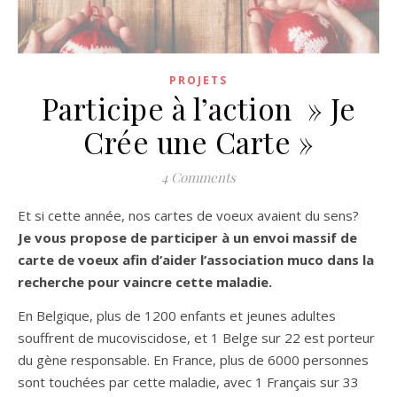
PROJETS
Participe à l’action » Je
Crée une Carte »
4 Comments
Et si cette année, nos cartes de voeux avaient du sens?
Je vous propose de participer à un envoi massif de
carte de voeux afin d’aider l’association muco dans la
recherche pour vaincre cette maladie.
En Belgique, plus de 1200 enfants et jeunes adultes
souffrent de mucoviscidose, et 1 Belge sur 22 est porteur
du gène responsable. En France, plus de 6000 personnes
sont touchées par cette maladie, avec 1 Français sur 33