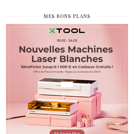
MES BONS PLANS