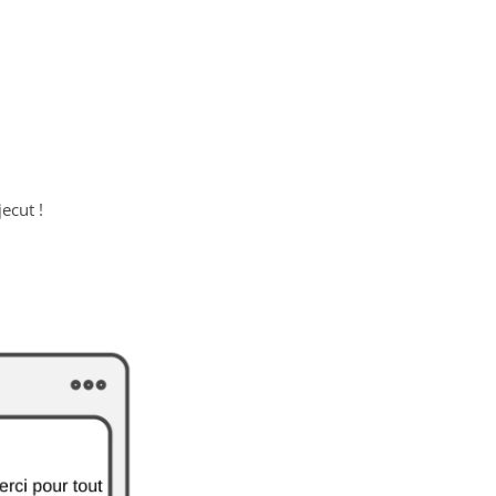
ecut !