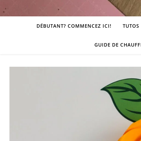
DÉBUTANT? COMMENCEZ ICI!
TUTOS 
GUIDE DE CHAUFF