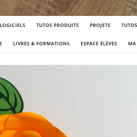
LOGICIELS
TUTOS PRODUITS
PROJETS
TUTOS
E
LIVRES & FORMATIONS
ESPACE ÉLÈVES
MA