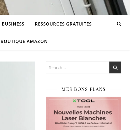
 BUSINESS
RESSOURCES GRATUITES
 BOUTIQUE AMAZON
MES BONS PLANS