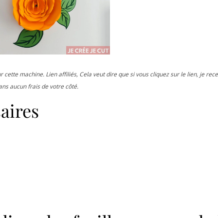
r cette machine. Lien affiliés, Cela veut dire que si vous cliquez sur le lien, je re
ans aucun frais de votre côté.
aires