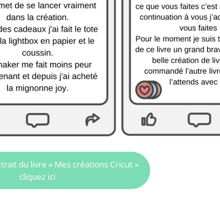
trait du livre « Mes créations Cricut »
cliquez ici