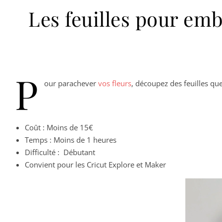
Les feuilles pour emb
P
our parachever
vos fleurs
, découpez des feuilles que
Coût : Moins de 15€
Temps : Moins de 1 heures
Difficulté : Débutant
Convient pour les Cricut Explore et Maker