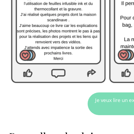
Je veux lire un ex