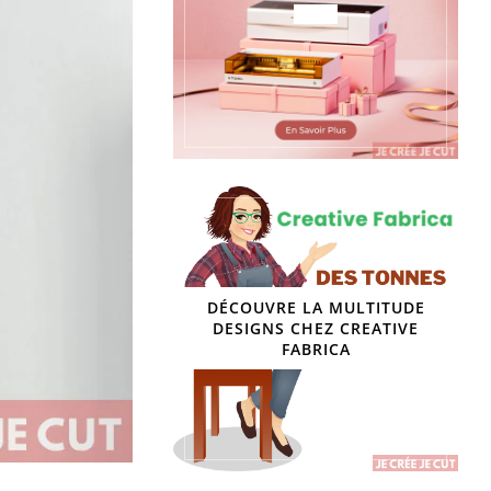
DÉCOUVRE LA MULTITUDE
DESIGNS CHEZ CREATIVE
FABRICA