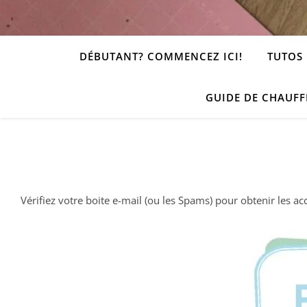
DÉBUTANT? COMMENCEZ ICI!
TUTOS 
GUIDE DE CHAUFF
Vérifiez votre boite e-mail (ou les Spams) pour obtenir les ac