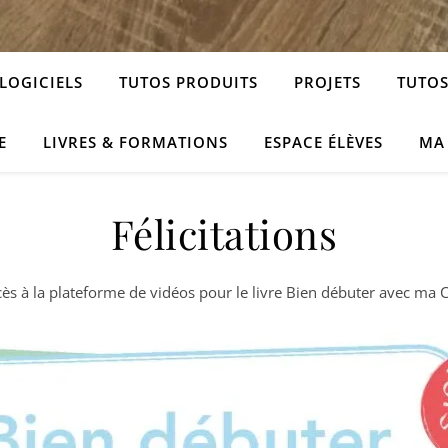
LOGICIELS
TUTOS PRODUITS
PROJETS
TUTOS
E
LIVRES & FORMATIONS
ESPACE ÉLÈVES
MA
Félicitations
cès à la plateforme de vidéos pour le livre Bien débuter avec ma C