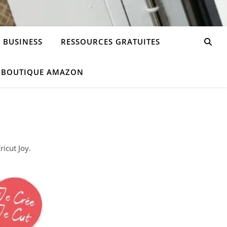
 BUSINESS
RESSOURCES GRATUITES
 BOUTIQUE AMAZON
ricut Joy.