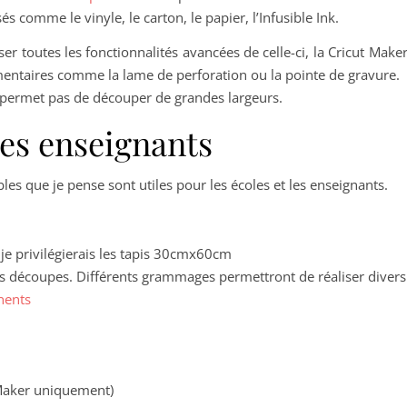
 comme le vinyle, le carton, le papier, l’Infusible Ink.
ser toutes les fonctionnalités avancées de celle-ci, la Cricut Mak
émentaires comme la lame de perforation ou la pointe de gravure.
 permet pas de découper de grandes largeurs.
les enseignants
s que je pense sont utiles pour les écoles et les enseignants.
je privilégierais les tapis 30cmx60cm
es découpes. Différents grammages permettront de réaliser divers 
nents
 Maker uniquement)