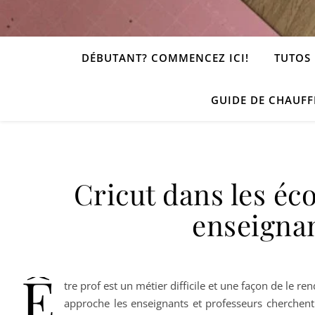
DÉBUTANT? COMMENCEZ ICI!
TUTOS 
GUIDE DE CHAUFF
Cricut dans les éco
enseignan
Ê
tre prof est un métier difficile et une façon de le r
approche les enseignants et professeurs cherchent 