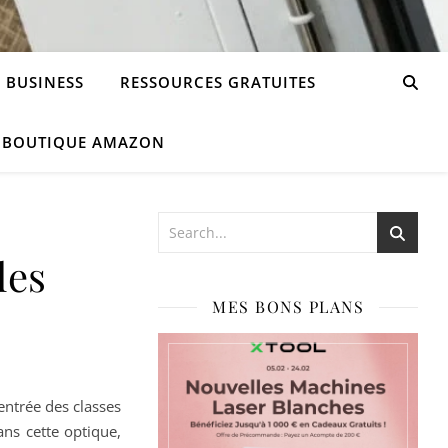
 BUSINESS
RESSOURCES GRATUITES
 BOUTIQUE AMAZON
les
MES BONS PLANS
rentrée des classes
ns cette optique,