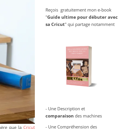
Reçois gratuitement mon e-book
"
Guide ultime pour débuter avec
sa Cricut
" qui partage notamment
- Une Description et
comparaison
des machines
- Une Compréhension des
chère que la
Cricut