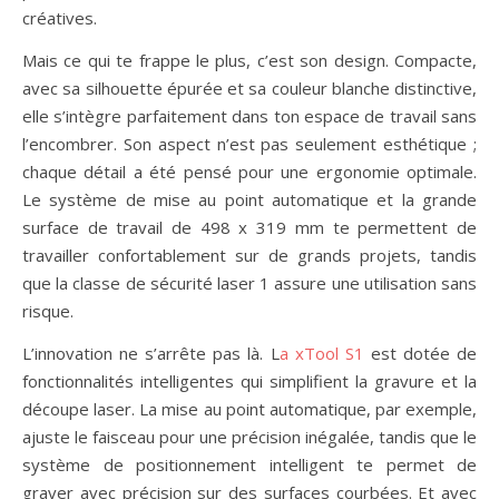
créatives.
Mais ce qui te frappe le plus, c’est son design. Compacte,
avec sa silhouette épurée et sa couleur blanche distinctive,
elle s’intègre parfaitement dans ton espace de travail sans
l’encombrer. Son aspect n’est pas seulement esthétique ;
chaque détail a été pensé pour une ergonomie optimale.
Le système de mise au point automatique et la grande
surface de travail de 498 x 319 mm te permettent de
travailler confortablement sur de grands projets, tandis
que la classe de sécurité laser 1 assure une utilisation sans
risque.
L’innovation ne s’arrête pas là. L
a xTool S1
est dotée de
fonctionnalités intelligentes qui simplifient la gravure et la
découpe laser. La mise au point automatique, par exemple,
ajuste le faisceau pour une précision inégalée, tandis que le
système de positionnement intelligent te permet de
graver avec précision sur des surfaces courbées. Et avec