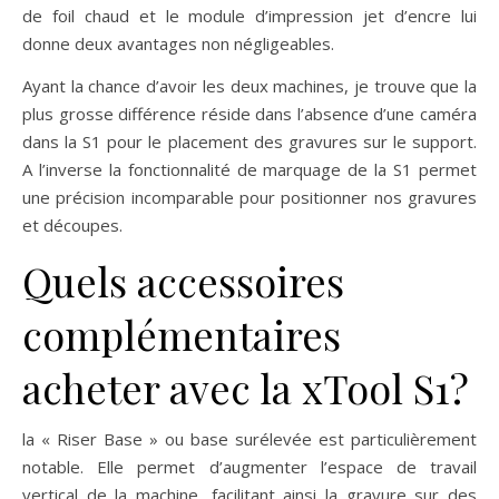
de foil chaud et le module d’impression jet d’encre lui
donne deux avantages non négligeables.
Ayant la chance d’avoir les deux machines, je trouve que la
plus grosse différence réside dans l’absence d’une caméra
dans la S1 pour le placement des gravures sur le support.
A l’inverse la fonctionnalité de marquage de la S1 permet
une précision incomparable pour positionner nos gravures
et découpes.
Quels accessoires
complémentaires
acheter avec la xTool S1?
la « Riser Base » ou base surélevée est particulièrement
notable. Elle permet d’augmenter l’espace de travail
vertical de la machine, facilitant ainsi la gravure sur des