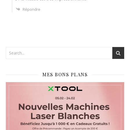
Répondre
MES BONS PLANS