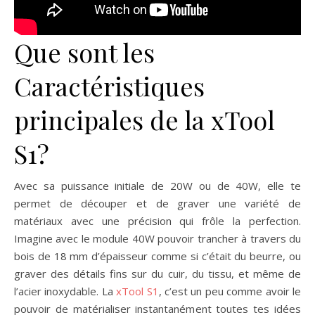
Que sont les
Caractéristiques
principales de la xTool
S1?
Avec sa puissance initiale de 20W ou de 40W, elle te
permet de découper et de graver une variété de
matériaux avec une précision qui frôle la perfection.
Imagine avec le module 40W pouvoir trancher à travers du
bois de 18 mm d’épaisseur comme si c’était du beurre, ou
graver des détails fins sur du cuir, du tissu, et même de
l’acier inoxydable. La
xTool
S1
, c’est un peu comme avoir le
pouvoir de matérialiser instantanément toutes tes idées