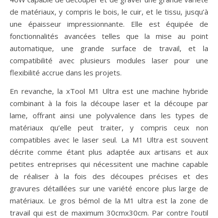
de matériaux, y compris le bois, le cuir, et le tissu, jusqu’à
une épaisseur impressionnante. Elle est équipée de
fonctionnalités avancées telles que la mise au point
automatique, une grande surface de travail, et la
compatibilité avec plusieurs modules laser pour une
flexibilité accrue dans les projets.
En revanche, la xTool M1 Ultra est une machine hybride
combinant à la fois la découpe laser et la découpe par
lame, offrant ainsi une polyvalence dans les types de
matériaux qu’elle peut traiter, y compris ceux non
compatibles avec le laser seul. La M1 Ultra est souvent
décrite comme étant plus adaptée aux artisans et aux
petites entreprises qui nécessitent une machine capable
de réaliser à la fois des découpes précises et des
gravures détaillées sur une variété encore plus large de
matériaux. Le gros bémol de la M1 ultra est la zone de
travail qui est de maximum 30cmx30cm. Par contre l’outil