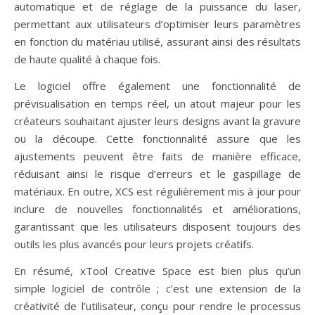
automatique et de réglage de la puissance du laser,
permettant aux utilisateurs d’optimiser leurs paramètres
en fonction du matériau utilisé, assurant ainsi des résultats
de haute qualité à chaque fois.
Le logiciel offre également une fonctionnalité de
prévisualisation en temps réel, un atout majeur pour les
créateurs souhaitant ajuster leurs designs avant la gravure
ou la découpe. Cette fonctionnalité assure que les
ajustements peuvent être faits de manière efficace,
réduisant ainsi le risque d’erreurs et le gaspillage de
matériaux. En outre, XCS est régulièrement mis à jour pour
inclure de nouvelles fonctionnalités et améliorations,
garantissant que les utilisateurs disposent toujours des
outils les plus avancés pour leurs projets créatifs.
En résumé, xTool Creative Space est bien plus qu’un
simple logiciel de contrôle ; c’est une extension de la
créativité de l’utilisateur, conçu pour rendre le processus