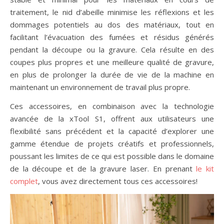
traitement, le nid d’abeille minimise les réflexions et les
dommages potentiels au dos des matériaux, tout en
facilitant l’évacuation des fumées et résidus générés
pendant la découpe ou la gravure. Cela résulte en des
coupes plus propres et une meilleure qualité de gravure,
en plus de prolonger la durée de vie de la machine en
maintenant un environnement de travail plus propre.
Ces accessoires, en combinaison avec la technologie
avancée de la xTool S1, offrent aux utilisateurs une
flexibilité sans précédent et la capacité d’explorer une
gamme étendue de projets créatifs et professionnels,
poussant les limites de ce qui est possible dans le domaine
de la découpe et de la gravure laser. En prenant
le kit
complet
, vous avez directement tous ces accessoires!