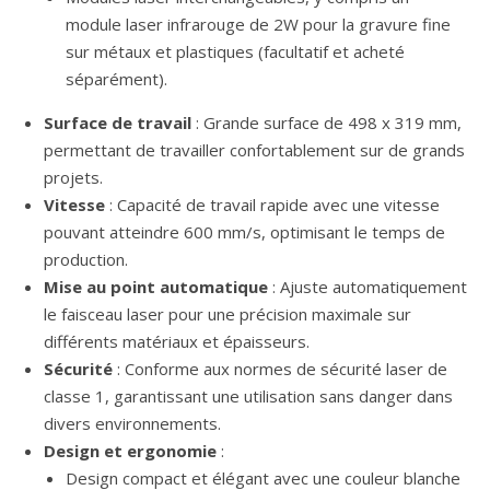
module laser infrarouge de 2W pour la gravure fine
sur métaux et plastiques (facultatif et acheté
séparément).
Surface de travail
: Grande surface de 498 x 319 mm,
permettant de travailler confortablement sur de grands
projets.
Vitesse
: Capacité de travail rapide avec une vitesse
pouvant atteindre 600 mm/s, optimisant le temps de
production.
Mise au point automatique
: Ajuste automatiquement
le faisceau laser pour une précision maximale sur
différents matériaux et épaisseurs.
Sécurité
: Conforme aux normes de sécurité laser de
classe 1, garantissant une utilisation sans danger dans
divers environnements.
Design et ergonomie
:
Design compact et élégant avec une couleur blanche