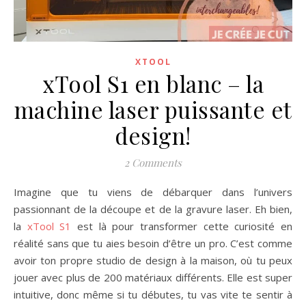
XTOOL
xTool S1 en blanc – la
machine laser puissante et
design!
2 Comments
Imagine que tu viens de débarquer dans l’univers
passionnant de la découpe et de la gravure laser. Eh bien,
la
xTool S1
est là pour transformer cette curiosité en
réalité sans que tu aies besoin d’être un pro. C’est comme
avoir ton propre studio de design à la maison, où tu peux
jouer avec plus de 200 matériaux différents. Elle est super
intuitive, donc même si tu débutes, tu vas vite te sentir à