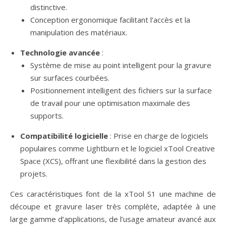
distinctive.
Conception ergonomique facilitant l’accès et la
manipulation des matériaux.
Technologie avancée
:
Système de mise au point intelligent pour la gravure
sur surfaces courbées.
Positionnement intelligent des fichiers sur la surface
de travail pour une optimisation maximale des
supports.
Compatibilité logicielle
: Prise en charge de logiciels
populaires comme Lightburn et le logiciel xTool Creative
Space (XCS), offrant une flexibilité dans la gestion des
projets.
Ces caractéristiques font de la xTool S1 une machine de
découpe et gravure laser très complète, adaptée à une
large gamme d’applications, de l’usage amateur avancé aux