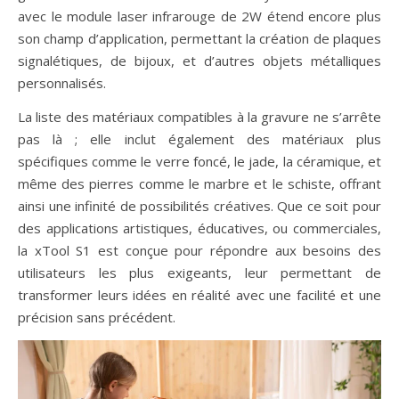
avec le module laser infrarouge de 2W étend encore plus
son champ d’application, permettant la création de plaques
signalétiques, de bijoux, et d’autres objets métalliques
personnalisés.
La liste des matériaux compatibles à la gravure ne s’arrête
pas là ; elle inclut également des matériaux plus
spécifiques comme le verre foncé, le jade, la céramique, et
même des pierres comme le marbre et le schiste, offrant
ainsi une infinité de possibilités créatives. Que ce soit pour
des applications artistiques, éducatives, ou commerciales,
la xTool S1 est conçue pour répondre aux besoins des
utilisateurs les plus exigeants, leur permettant de
transformer leurs idées en réalité avec une facilité et une
précision sans précédent.