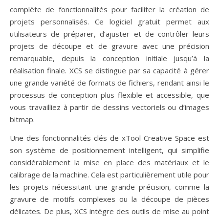
complète de fonctionnalités pour faciliter la création de
projets personnalisés. Ce logiciel gratuit permet aux
utilisateurs de préparer, d’ajuster et de contrôler leurs
projets de découpe et de gravure avec une précision
remarquable, depuis la conception initiale jusqu’à la
réalisation finale. XCS se distingue par sa capacité à gérer
une grande variété de formats de fichiers, rendant ainsi le
processus de conception plus flexible et accessible, que
vous travailliez à partir de dessins vectoriels ou d’images
bitmap.
Une des fonctionnalités clés de xTool Creative Space est
son système de positionnement intelligent, qui simplifie
considérablement la mise en place des matériaux et le
calibrage de la machine. Cela est particulièrement utile pour
les projets nécessitant une grande précision, comme la
gravure de motifs complexes ou la découpe de pièces
délicates. De plus, XCS intègre des outils de mise au point