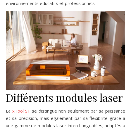
environnements éducatifs et professionnels.
Différents modules laser
La
xTool S1
se distingue non seulement par sa puissance
et sa précision, mais également par sa flexibilité grâce à
une gamme de modules laser interchangeables, adaptés à