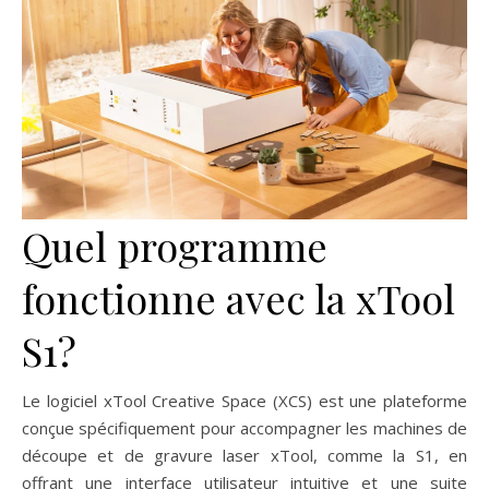
Quel programme
fonctionne avec la xTool
S1?
Le logiciel xTool Creative Space (XCS) est une plateforme
conçue spécifiquement pour accompagner les machines de
découpe et de gravure laser xTool, comme la S1, en
offrant une interface utilisateur intuitive et une suite