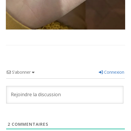
S’abonner
Connexion
2
COMMENTAIRES