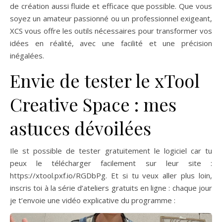
de création aussi fluide et efficace que possible. Que vous
soyez un amateur passionné ou un professionnel exigeant,
XCS vous offre les outils nécessaires pour transformer vos
idées en réalité, avec une facilité et une précision
inégalées.
Envie de tester le xTool
Creative Space : mes
astuces dévoilées
Ile st possible de tester gratuitement le logiciel car tu
peux le télécharger facilement sur leur site :
https://xtool.pxf.io/RGDbPg. Et si tu veux aller plus loin,
inscris toi à la série d’ateliers gratuits en ligne : chaque jour
je t’envoie une vidéo explicative du programme :