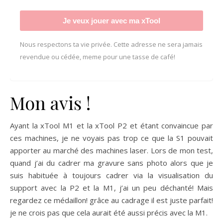
Je veux jouer avec ma xTool
Nous respectons ta vie privée. Cette adresse ne sera jamais
revendue ou cédée, meme pour une tasse de café!
Mon avis !
Ayant la xTool M1 et la xTool P2 et étant convaincue par
ces machines, je ne voyais pas trop ce que la S1 pouvait
apporter au marché des machines laser. Lors de mon test,
quand j’ai du cadrer ma gravure sans photo alors que je
suis habituée à toujours cadrer via la visualisation du
support avec la P2 et la M1, j’ai un peu déchanté! Mais
regardez ce médaillon! grâce au cadrage il est juste parfait!
je ne crois pas que cela aurait été aussi précis avec la M1.