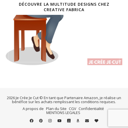
DÉCOUVRE LA MULTITUDE DESIGNS CHEZ
CREATIVE FABRICA
2026 Je Crée Je Cut © En tant que Partenaire Amazon, je réalise un
bénéfice sur les achats remplissant les conditions requises.
A propos de
Plan du Site
CGV
Confidentialité
MENTIONS LEGALES