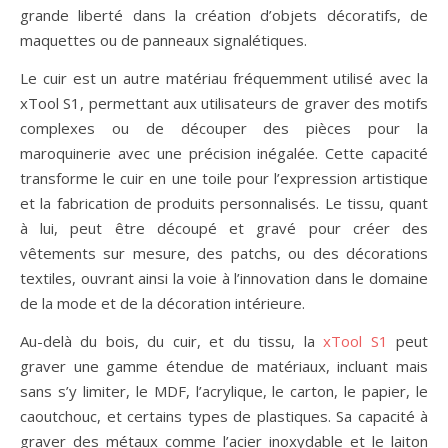
grande liberté dans la création d’objets décoratifs, de
maquettes ou de panneaux signalétiques.
Le cuir est un autre matériau fréquemment utilisé avec la
xTool S1, permettant aux utilisateurs de graver des motifs
complexes ou de découper des pièces pour la
maroquinerie avec une précision inégalée. Cette capacité
transforme le cuir en une toile pour l’expression artistique
et la fabrication de produits personnalisés. Le tissu, quant
à lui, peut être découpé et gravé pour créer des
vêtements sur mesure, des patchs, ou des décorations
textiles, ouvrant ainsi la voie à l’innovation dans le domaine
de la mode et de la décoration intérieure.
Au-delà du bois, du cuir, et du tissu, la
xTool S1
peut
graver une gamme étendue de matériaux, incluant mais
sans s’y limiter, le MDF, l’acrylique, le carton, le papier, le
caoutchouc, et certains types de plastiques. Sa capacité à
graver des métaux comme l’acier inoxydable et le laiton