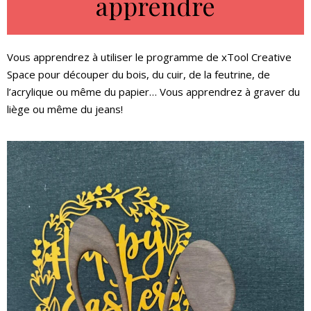
apprendre
Vous apprendrez à utiliser le programme de xTool Creative
Space pour découper du bois, du cuir, de la feutrine, de
l’acrylique ou même du papier… Vous apprendrez à graver du
liège ou même du jeans!