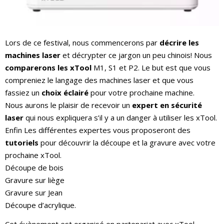
Lors de ce festival, nous commencerons par
décrire les
machines laser
et décrypter ce jargon un peu chinois! Nous
comparerons les xTool
M1, S1 et P2. Le but est que vous
compreniez le langage des machines laser et que vous
fassiez un
choix éclairé
pour votre prochaine machine.
Nous aurons le plaisir de recevoir un
expert en sécurité
laser
qui nous expliquera s’il y a un danger à utiliser les xTool.
Enfin Les différentes expertes vous proposeront des
tutoriels
pour découvrir la découpe et la gravure avec votre
prochaine xTool.
Découpe de bois
Gravure sur liège
Gravure sur Jean
Découpe d’acrylique.