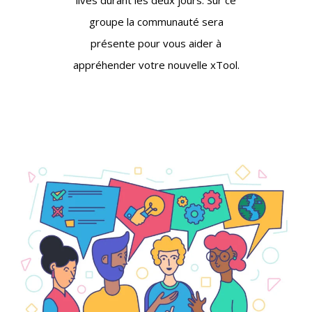
lives durant les deux jours. Sur ce
groupe la communauté sera
présente pour vous aider à
appréhender votre nouvelle xTool.