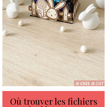
Où trouver les fichiers