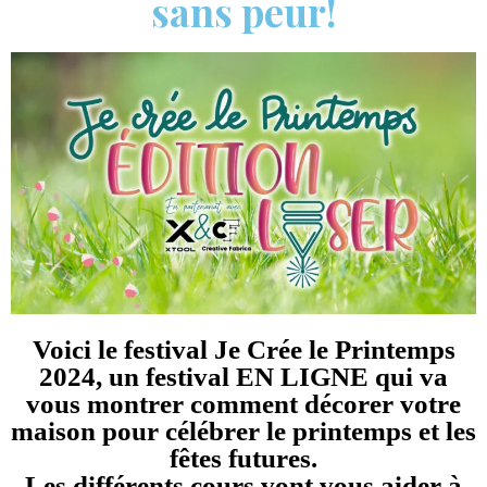
sans peur!
Voici le festival Je Crée le Printemps
2024, un festival EN LIGNE qui va
vous montrer comment décorer votre
maison pour célébrer le printemps et les
fêtes futures.
Les différents cours vont vous aider à