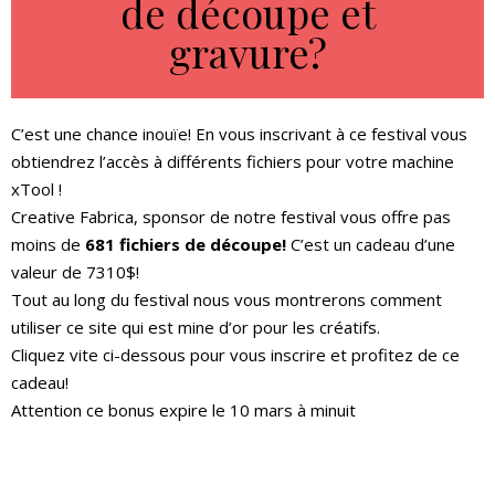
de découpe et
gravure?
C’est une chance inouïe! En vous inscrivant à ce festival vous
obtiendrez l’accès à différents fichiers pour votre machine
xTool !
Creative Fabrica, sponsor de notre festival vous offre pas
moins de
681 fichiers de découpe!
C’est un cadeau d’une
valeur de 7310$!
Tout au long du festival nous vous montrerons comment
utiliser ce site qui est mine d’or pour les créatifs.
Cliquez vite ci-dessous pour vous inscrire et profitez de ce
cadeau!
Attention ce bonus expire le 10 mars à minuit