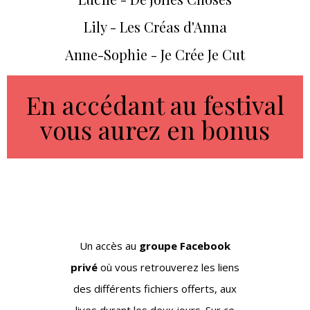
Lily - Les Créas d'Anna
Anne-Sophie - Je Crée Je Cut
En accédant au festival
vous aurez en bonus
Un accès au
groupe Facebook
privé
où vous retrouverez les liens
des différents fichiers offerts, aux