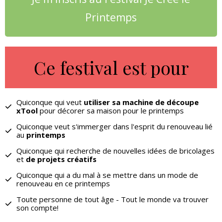
Printemps
Ce festival est pour
Quiconque qui veut
utiliser sa machine de découpe
xTool
pour décorer sa maison pour le printemps
Quiconque veut s'immerger dans l'esprit du renouveau lié
au
printemps
Quiconque qui recherche de nouvelles idées de bricolages
et
de projets créatifs
Quiconque qui a du mal à se mettre dans un mode de
renouveau en ce printemps
Toute personne de tout âge - Tout le monde va trouver
son compte!