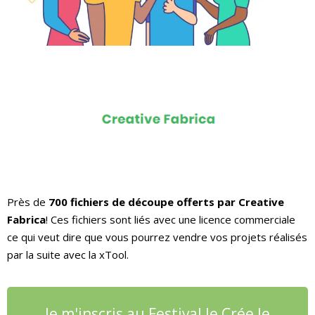
Près de
700 fichiers de découpe offerts par Creative
Fabrica
! Ces fichiers sont liés avec une licence commerciale
ce qui veut dire que vous pourrez vendre vos projets réalisés
par la suite avec la xTool.
Je m'inscris au Festival Je Crée le