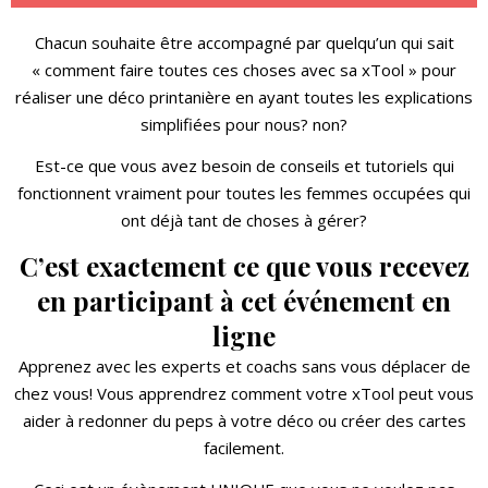
Chacun souhaite être accompagné par quelqu’un qui sait
« comment faire toutes ces choses avec sa xTool » pour
réaliser une déco printanière en ayant toutes les explications
simplifiées pour nous? non?
Est-ce que vous avez besoin de conseils et tutoriels qui
fonctionnent vraiment pour toutes les femmes occupées qui
ont déjà tant de choses à gérer?
C’est exactement ce que vous recevez
en participant à cet événement en
ligne
Apprenez avec les experts et coachs sans vous déplacer de
chez vous! Vous apprendrez comment votre xTool peut vous
aider à redonner du peps à votre déco ou créer des cartes
facilement.